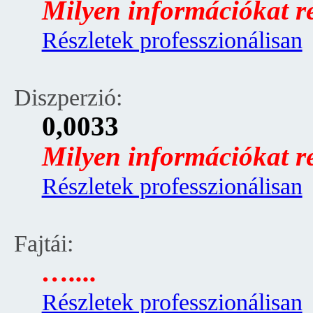
Milyen információkat rej
Részletek professzionálisan
Diszperzió:
0,0033
Milyen információkat rej
Részletek professzionálisan
Fajtái:
…....
Részletek professzionálisan