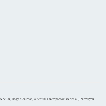
 cél az, hogy tudatosan, autentikus szempontok szerint állj bármilyen